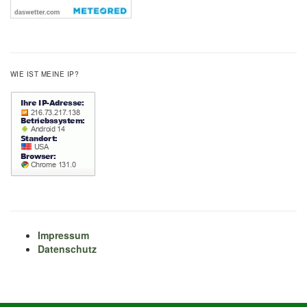
WIE IST MEINE IP?
Impressum
Datenschutz