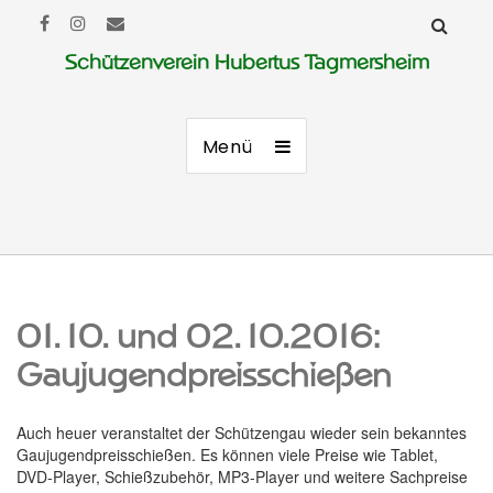
Schützenverein Hubertus Tagmersheim
Menü
01.10. und 02.10.2016:
Gaujugendpreisschießen
Auch heuer veranstaltet der Schützengau wieder sein bekanntes
Gaujugendpreisschießen. Es können viele Preise wie Tablet,
DVD-Player, Schießzubehör, MP3-Player und weitere Sachpreise