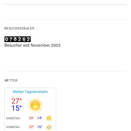
BESUCHERZÄHLER
Besucher seit November 2003
WETTER