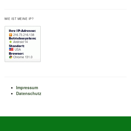
WIE IST MEINE IP?
Impressum
Datenschutz