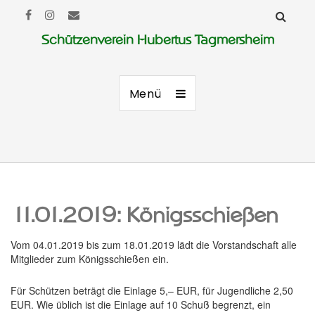
Schützenverein Hubertus Tagmersheim
Menü
11.01.2019: Königsschießen
Vom 04.01.2019 bis zum 18.01.2019 lädt die Vorstandschaft alle
Mitglieder zum Königsschießen ein.
Für Schützen beträgt die Einlage 5,– EUR, für Jugendliche 2,50
EUR. Wie üblich ist die Einlage auf 10 Schuß begrenzt, ein