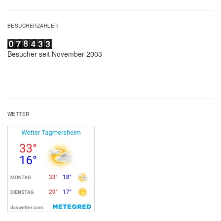
BESUCHERZÄHLER
Besucher seit November 2003
WETTER