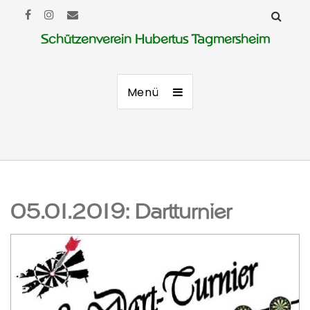
Schützenverein Hubertus Tagmersheim
Menü
05.01.2019: Dartturnier