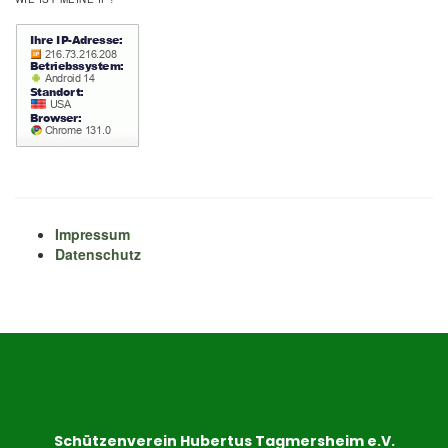
Impressum
Datenschutz
Schützenverein Hubertus Tagmersheim e.V.