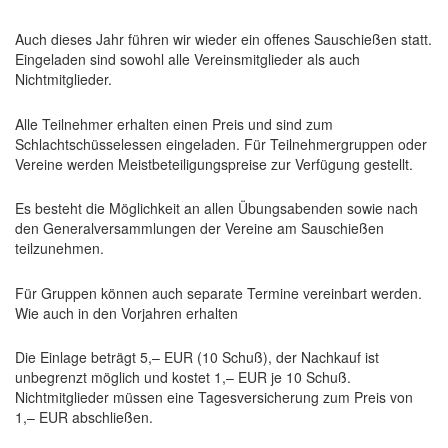
Auch dieses Jahr führen wir wieder ein offenes Sauschießen statt.
Eingeladen sind sowohl alle Vereinsmitglieder als auch
Nichtmitglieder.
Alle Teilnehmer erhalten einen Preis und sind zum
Schlachtschüsselessen eingeladen. Für Teilnehmergruppen oder
Vereine werden Meistbeteiligungspreise zur Verfügung gestellt.
Es besteht die Möglichkeit an allen Übungsabenden sowie nach
den Generalversammlungen der Vereine am Sauschießen
teilzunehmen.
Für Gruppen können auch separate Termine vereinbart werden.
Wie auch in den Vorjahren erhalten
Die Einlage beträgt 5,– EUR (10 Schuß), der Nachkauf ist
unbegrenzt möglich und kostet 1,– EUR je 10 Schuß.
Nichtmitglieder müssen eine Tagesversicherung zum Preis von
1,– EUR abschließen.