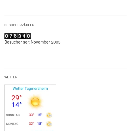
BESUCHERZÄHLER
Besucher seit November 2003
WETTER