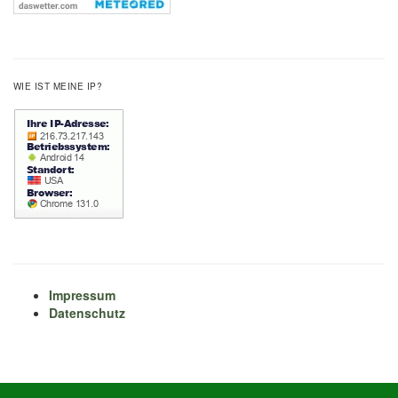
WIE IST MEINE IP?
Impressum
Datenschutz