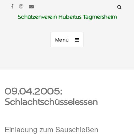
Schützenverein Hubertus Tagmersheim
Menü
09.04.2005:
Schlachtschüsselessen
Einladung zum Sauschießen