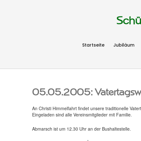
Schü
Startseite
Jubiläum
05.05.2005: Vatertags
An Christi Himmelfahrt findet unsere traditionelle Vate
Eingeladen sind alle Vereinsmitglieder mit Familie.
Abmarsch ist um 12.30 Uhr an der Bushaltestelle.