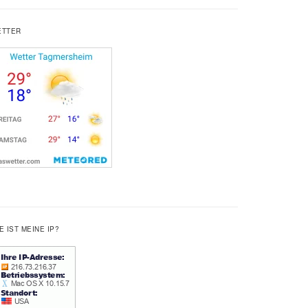
ETTER
E IST MEINE IP?