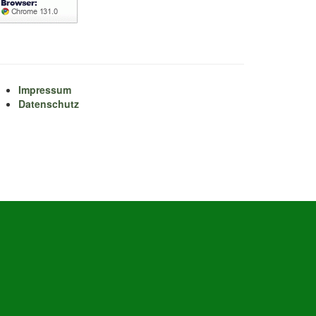
Impressum
Datenschutz