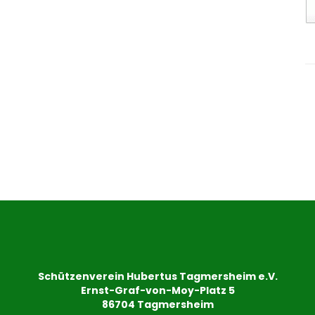
Schützenverein Hubertus Tagmersheim e.V.
Ernst-Graf-von-Moy-Platz 5
86704 Tagmersheim