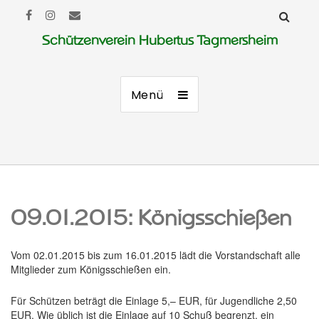
Schützenverein Hubertus Tagmersheim
Menü
09.01.2015: Königsschießen
Vom 02.01.2015 bis zum 16.01.2015 lädt die Vorstandschaft alle
Mitglieder zum Königsschießen ein.
Für Schützen beträgt die Einlage 5,– EUR, für Jugendliche 2,50
EUR. Wie üblich ist die Einlage auf 10 Schuß begrenzt, ein