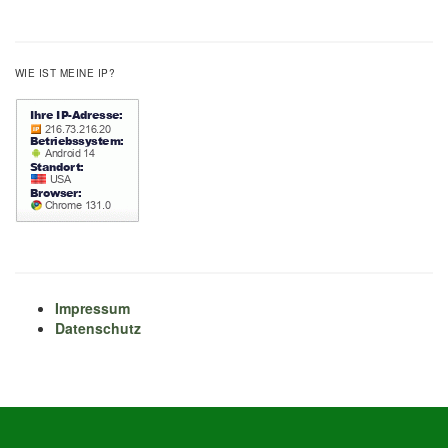
WIE IST MEINE IP?
Impressum
Datenschutz