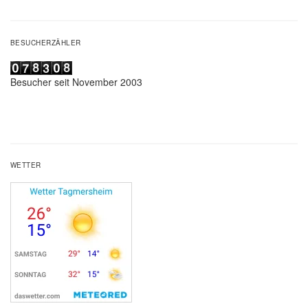
BESUCHERZÄHLER
Besucher seit November 2003
WETTER