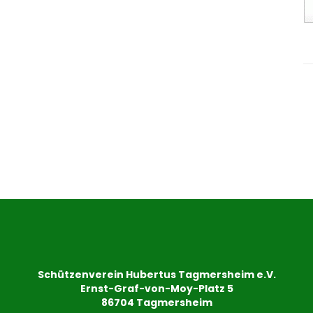
Schützenverein Hubertus Tagmersheim e.V.
Ernst-Graf-von-Moy-Platz 5
86704 Tagmersheim