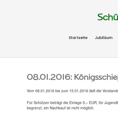
Schü
Startseite
Jubiläum
08.01.2016: Königsschi
Vom 08.01.2016 bis zum 15.01.2016 lädt die Vorstands
Für Schützen beträgt die Einlage 5,– EUR, für Jugendl
begrenzt, ein Nachkauf ist nicht möglich.