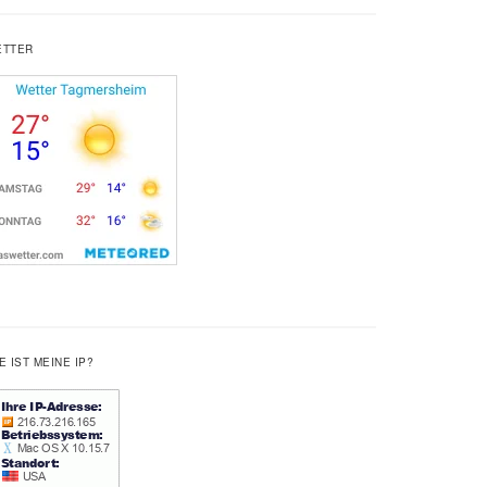
ETTER
E IST MEINE IP?