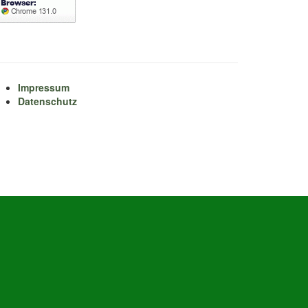
Impressum
Datenschutz