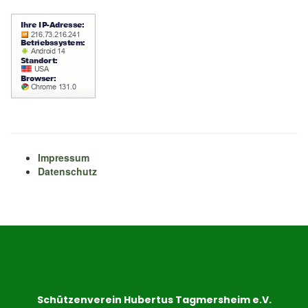
Impressum
Datenschutz
Schützenverein Hubertus Tagmersheim e.V.