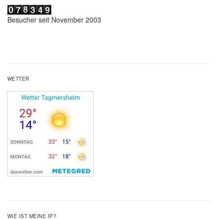
Besucher seit November 2003
WETTER
WIE IST MEINE IP?