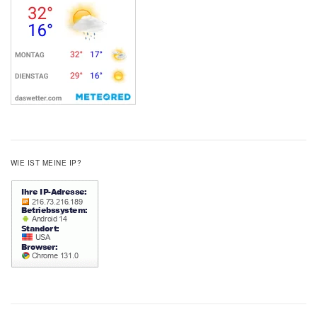
WIE IST MEINE IP?