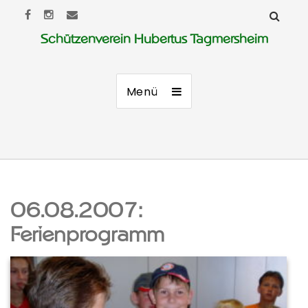
Schützenverein Hubertus Tagmersheim
Menü
06.08.2007:
Ferienprogramm