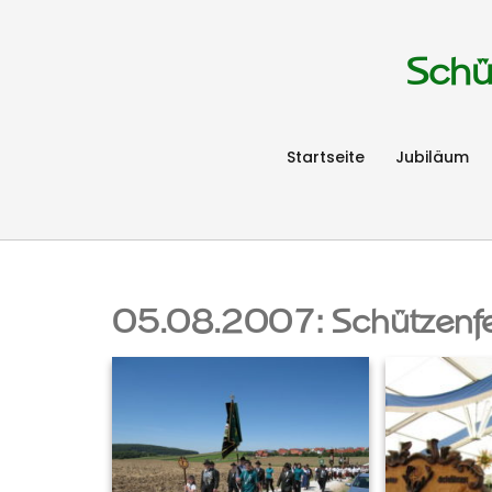
Schü
Startseite
Jubiläum
05.08.2007: Schützenfe