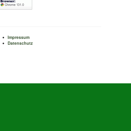
Impressum
Datenschutz