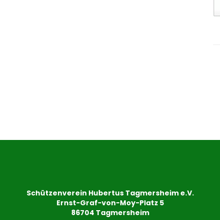
Schützenverein Hubertus Tagmersheim e.V.
Ernst-Graf-von-Moy-Platz 5
86704 Tagmersheim