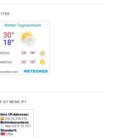
ETTER
E IST MEINE IP?