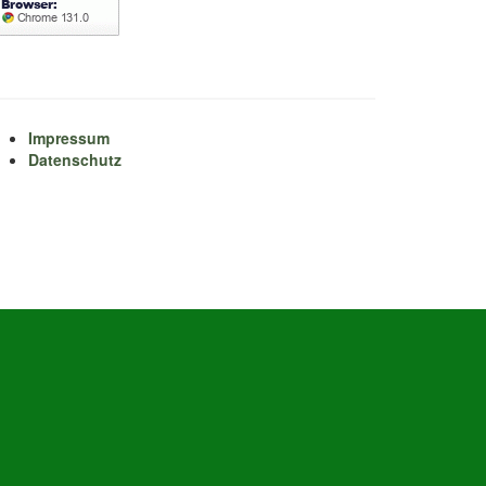
Impressum
Datenschutz