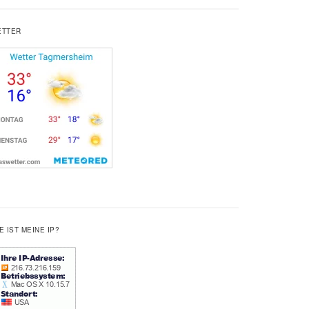
ETTER
E IST MEINE IP?