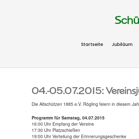
Schü
Startseite
Jubiläum
04.-05.07.2015: Vereinsj
Die Altschützen 1885 e.V. Rögling feiern in diesem Jah
Programm für Samstag, 04.07.2015
16:00 Uhr Empfang der Vereine
17:30 Uhr Platzschießen
19:00 Uhr Verteilung der Erinnerungsgeschenke