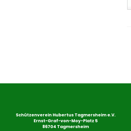
Schützenverein Hubertus Tagmersheim e.V.
Ernst-Graf-von-Moy-Platz 5
86704 Tagmersheim