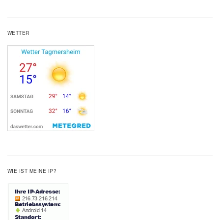
WETTER
WIE IST MEINE IP?