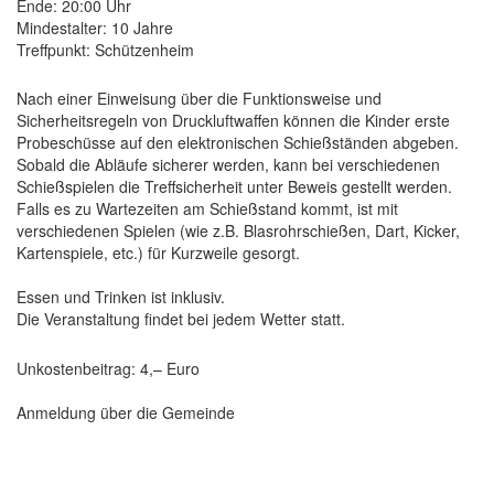
Ende: 20:00 Uhr
Mindestalter: 10 Jahre
Treffpunkt: Schützenheim
Nach einer Einweisung über die Funktionsweise und
Sicherheitsregeln von Druckluftwaffen können die Kinder erste
Probeschüsse auf den elektronischen Schießständen abgeben.
Sobald die Abläufe sicherer werden, kann bei verschiedenen
Schießspielen die Treffsicherheit unter Beweis gestellt werden.
Falls es zu Wartezeiten am Schießstand kommt, ist mit
verschiedenen Spielen (wie z.B. Blasrohrschießen, Dart, Kicker,
Kartenspiele, etc.) für Kurzweile gesorgt.
Essen und Trinken ist inklusiv.
Die Veranstaltung findet bei jedem Wetter statt.
Unkostenbeitrag: 4,– Euro
Anmeldung über die Gemeinde