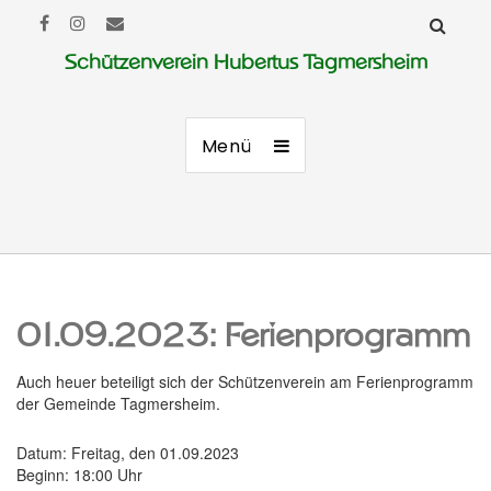
Schützenverein Hubertus Tagmersheim
Menü
01.09.2023: Ferienprogramm
Auch heuer beteiligt sich der Schützenverein am Ferienprogramm
der Gemeinde Tagmersheim.
Datum: Freitag, den 01.09.2023
Beginn: 18:00 Uhr