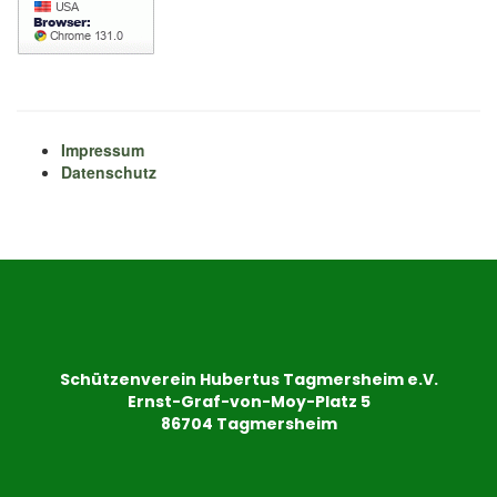
Impressum
Datenschutz
Schützenverein Hubertus Tagmersheim e.V.
Ernst-Graf-von-Moy-Platz 5
86704 Tagmersheim