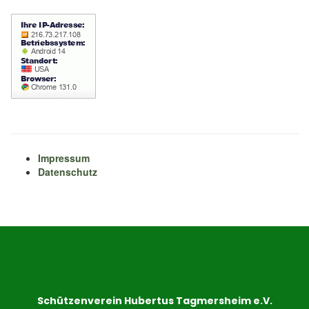
Impressum
Datenschutz
Schützenverein Hubertus Tagmersheim e.V.