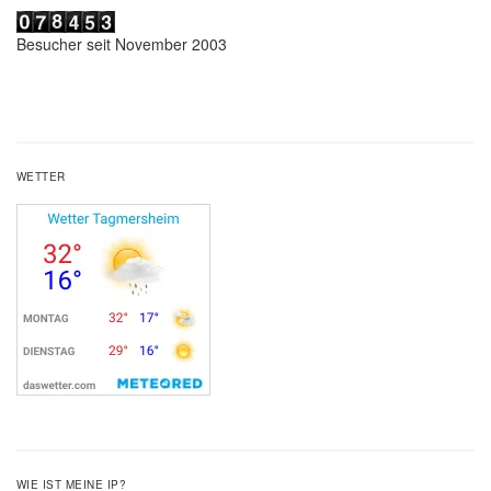
Besucher seit November 2003
WETTER
WIE IST MEINE IP?