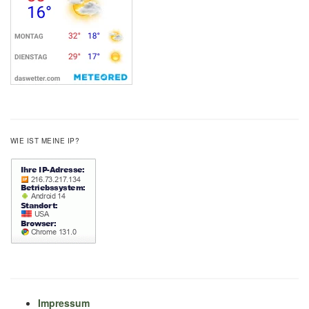
WIE IST MEINE IP?
Impressum