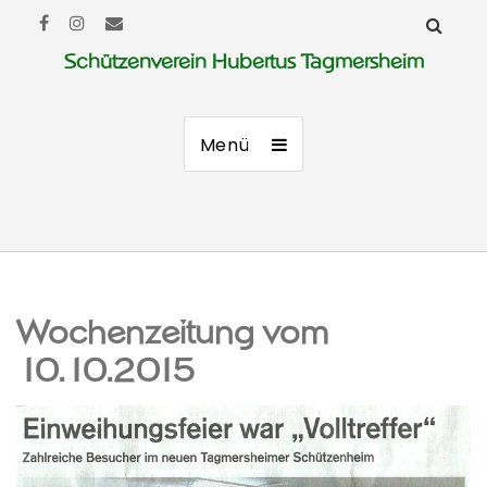
Schützenverein Hubertus Tagmersheim
Menü
Wochenzeitung vom
10.10.2015