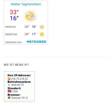
WIE IST MEINE IP?