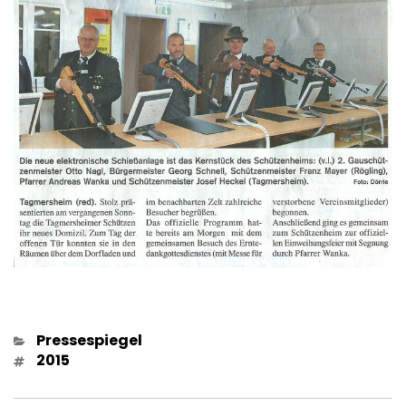
Kategorien
Pressespiegel
Schlagwörter
2015