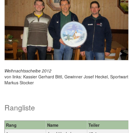
Weihnachtsscheibe 2012
von links: Kassier Gerhard Bittl, Gewinner Josef Heckel, Sportwart
Markus Stocker
Rangliste
Rang
Name
Teiler