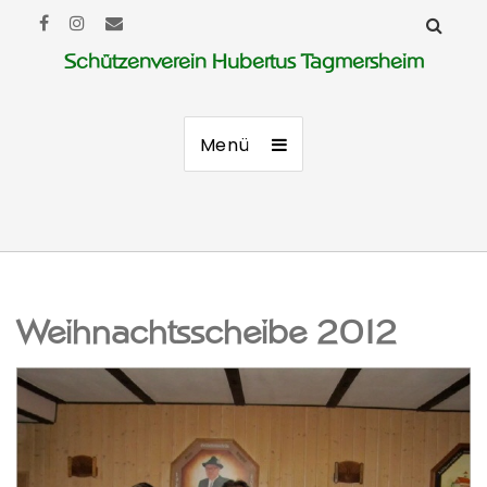
Schützenverein Hubertus Tagmersheim
Menü
Weihnachtsscheibe 2012