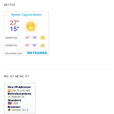
WETTER
WIE IST MEINE IP?