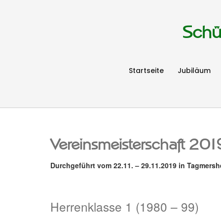
Schü
Startseite
Jubiläum
Vereinsmeisterschaft 201
Durchgeführt vom 22.11. – 29.11.2019 in Tagmers
Herrenklasse 1 (1980 – 99)