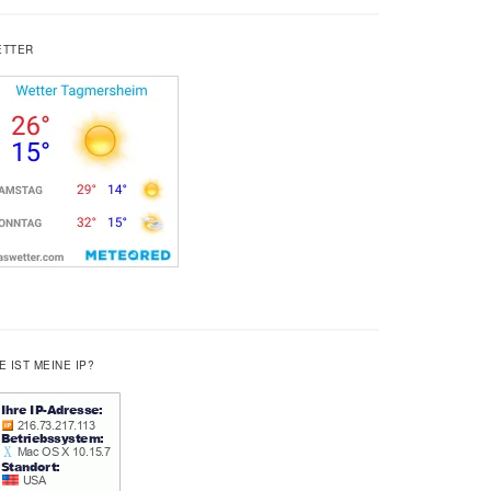
ETTER
E IST MEINE IP?