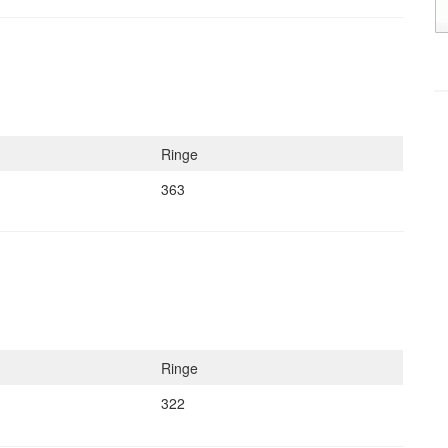
Ringe
363
Ringe
322