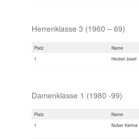
Herrenklasse 3 (1960 – 69)
Platz
Name
1
Heckel Josef
Damenklasse 1 (1980 -99)
Platz
Name
1
Nuber Karina