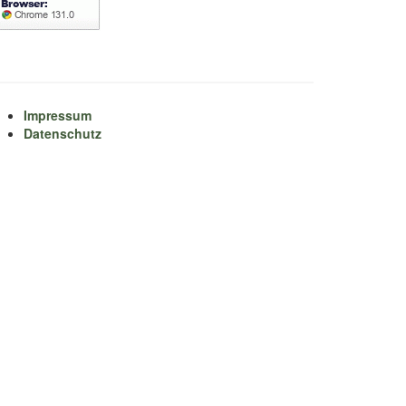
Impressum
Datenschutz