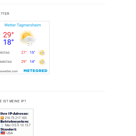
ETTER
E IST MEINE IP?