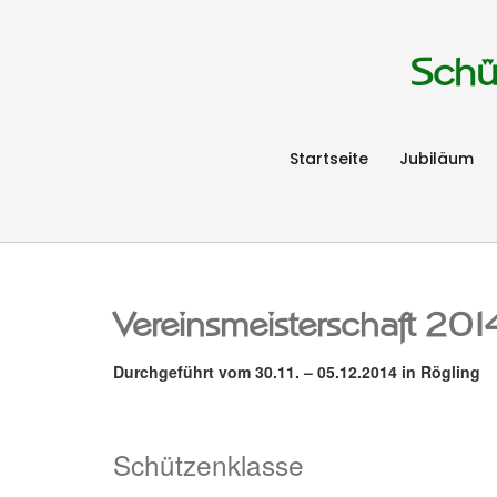
Schü
Startseite
Jubiläum
Vereinsmeisterschaft 201
Durchgeführt vom 30.11. – 05.12.2014 in Rögling
Schützenklasse