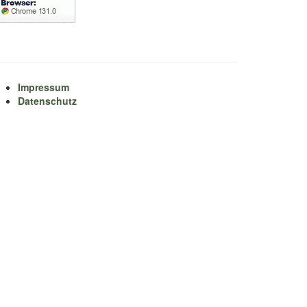
Impressum
Datenschutz