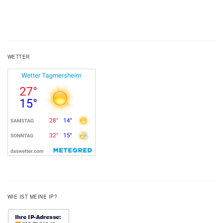
WETTER
WIE IST MEINE IP?