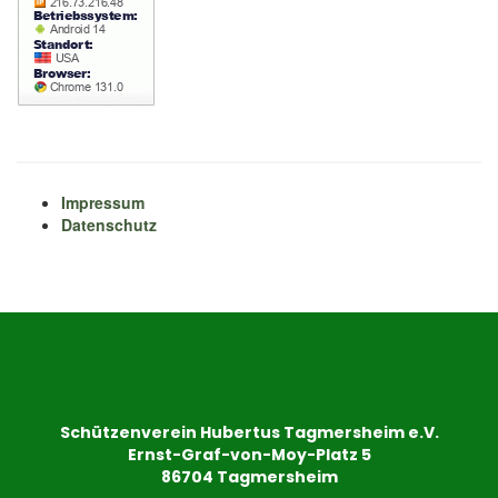
Impressum
Datenschutz
Schützenverein Hubertus Tagmersheim e.V.
Ernst-Graf-von-Moy-Platz 5
86704 Tagmersheim