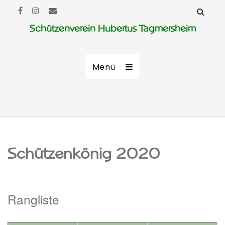
Schützenverein Hubertus Tagmersheim
Menü
Schützenkönig 2020
Rangliste