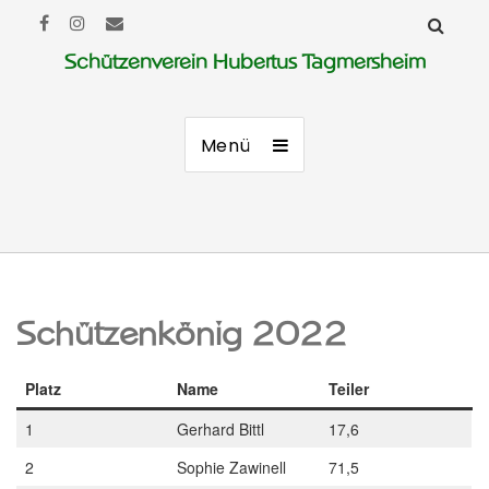
Schützenverein Hubertus Tagmersheim
Menü
Schützenkönig 2022
Platz
Name
Teiler
1
Gerhard Bittl
17,6
2
Sophie Zawinell
71,5