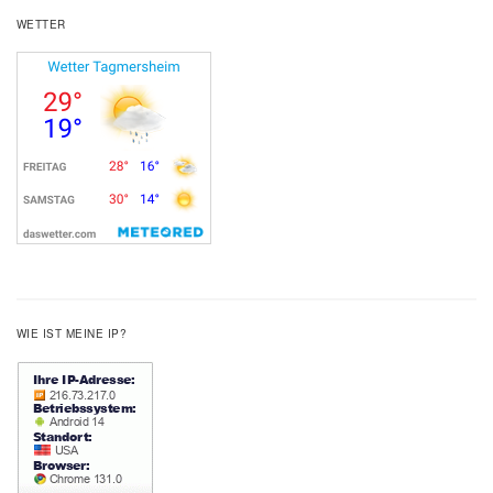
WETTER
WIE IST MEINE IP?