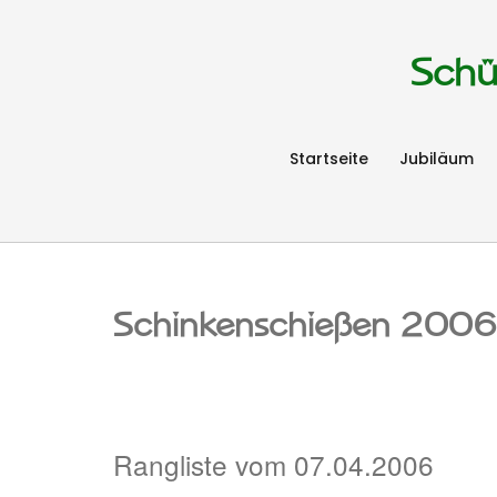
Schü
Startseite
Jubiläum
Schinkenschießen 2006
Rangliste vom 07.04.2006