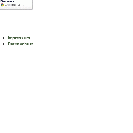
Impressum
Datenschutz