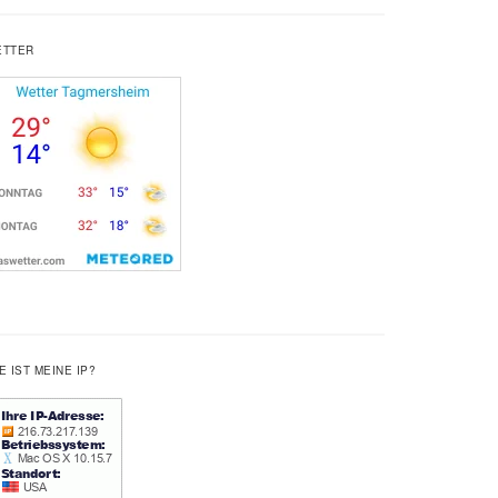
ETTER
E IST MEINE IP?