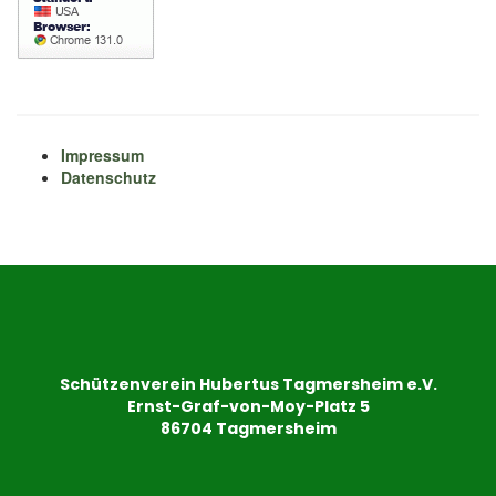
Impressum
Datenschutz
Schützenverein Hubertus Tagmersheim e.V.
Ernst-Graf-von-Moy-Platz 5
86704 Tagmersheim