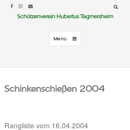
Schützenverein Hubertus Tagmersheim
Menü
Schinkenschießen 2004
Rangliste vom 16.04.2004