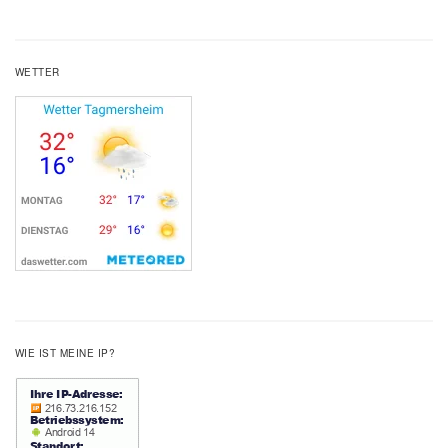
WETTER
WIE IST MEINE IP?