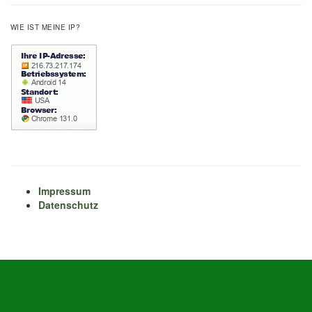
WIE IST MEINE IP?
Impressum
Datenschutz