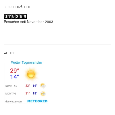
BESUCHERZÄHLER
Besucher seit November 2003
WETTER