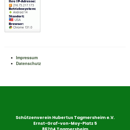
Impressum
Datenschutz
Schützenverein Hubertus Tagmersheim e.V.
Ernst-Graf-von-Moy-Platz 5
86704 Tagmersheim