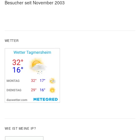
Besucher seit November 2003
WETTER
WIE IST MEINE IP?