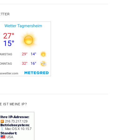
ETTER
E IST MEINE IP?