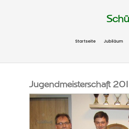
Schü
Startseite
Jubiläum
Jugendmeisterschaft 20