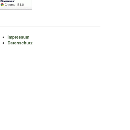
Impressum
Datenschutz