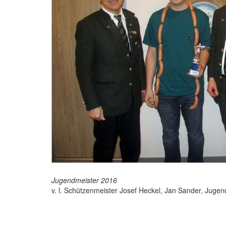
Jugendmeister 2016
v. l. Schützenmeister Josef Heckel, Jan Sander, Jugen