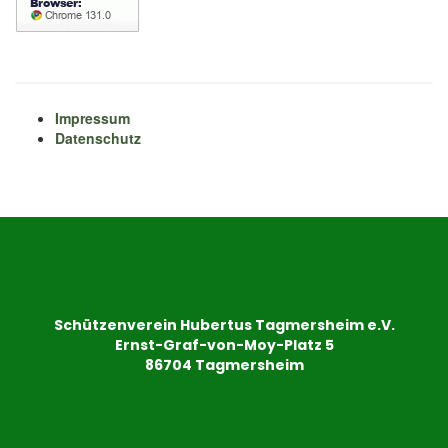
Impressum
Datenschutz
Schützenverein Hubertus Tagmersheim e.V.
Ernst-Graf-von-Moy-Platz 5
86704 Tagmersheim