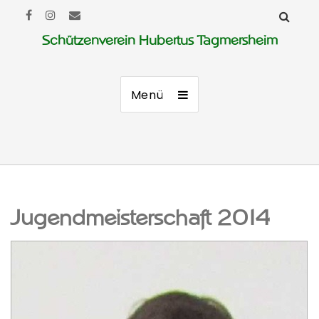
Schützenverein Hubertus Tagmersheim
Menü
Jugendmeisterschaft 2014