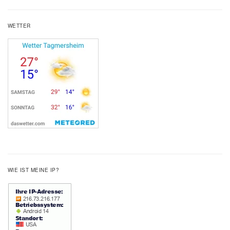
WETTER
WIE IST MEINE IP?