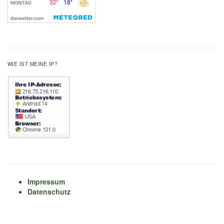
WIE IST MEINE IP?
Impressum
Datenschutz