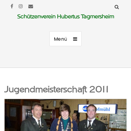
Schützenverein Hubertus Tagmersheim
Menü
Jugendmeisterschaft 2011