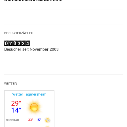
Beitrag:
BESUCHERZÄHLER
Besucher seit November 2003
WETTER