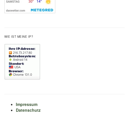
WIE IST MEINE IP?
Impressum
Datenschutz