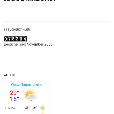
Beitrag:
BESUCHERZÄHLER
Besucher seit November 2003
WETTER