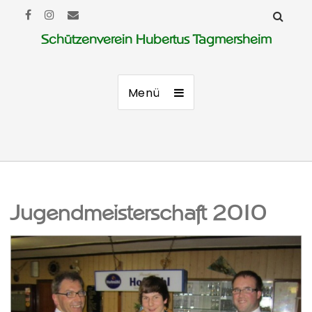
Schützenverein Hubertus Tagmersheim
Menü
Jugendmeisterschaft 2010