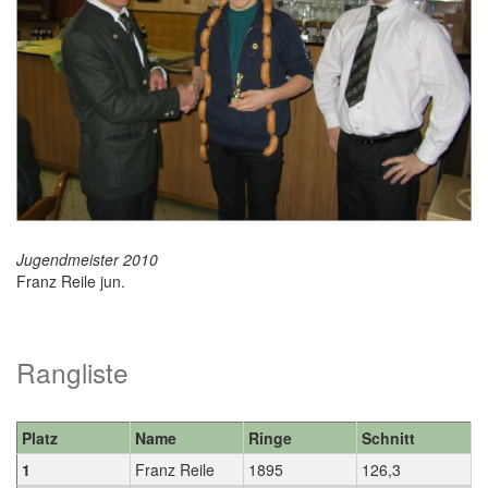
Jugendmeister 2010
Franz Reile jun.
Rangliste
Platz
Name
Ringe
Schnitt
1
Franz Reile
1895
126,3