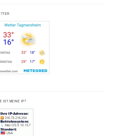
ETTER
E IST MEINE IP?