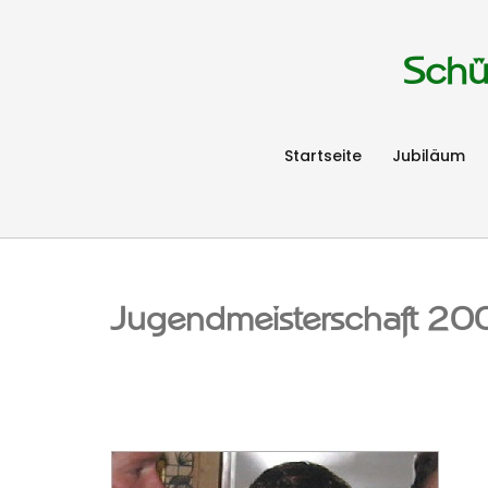
Schü
Startseite
Jubiläum
Jugendmeisterschaft 20