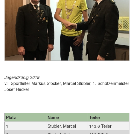
Jugendkönig 2019
v.l. Sportleiter Markus Stocker, Marcel Stübler, 1. Schützenmeister
Josef Heckel
Platz
Name
Teiler
1
Stübler, Marcel
143,6 Teiler