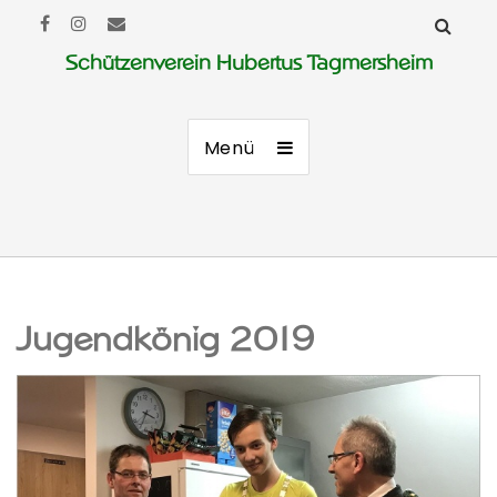
Schützenverein Hubertus Tagmersheim
Menü
Jugendkönig 2019