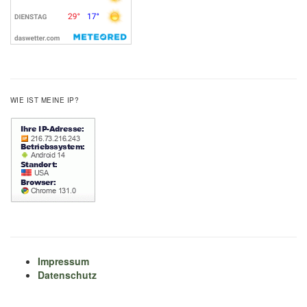
WIE IST MEINE IP?
Impressum
Datenschutz