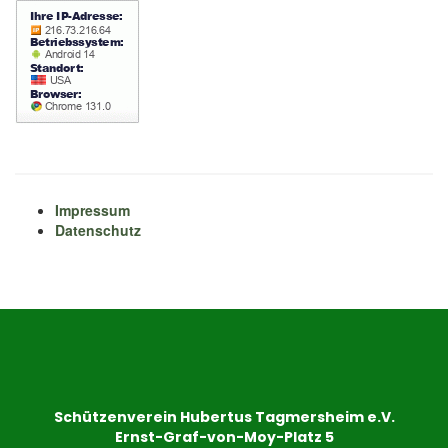
Impressum
Datenschutz
Schützenverein Hubertus Tagmersheim e.V.
Ernst-Graf-von-Moy-Platz 5