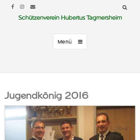
Schützenverein Hubertus Tagmersheim
Menü
Jugendkönig 2016