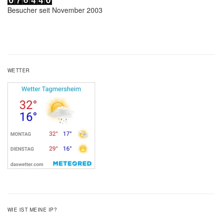
Besucher seit November 2003
WETTER
WIE IST MEINE IP?