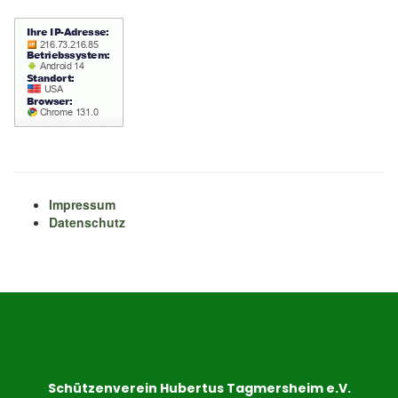
Impressum
Datenschutz
Schützenverein Hubertus Tagmersheim e.V.