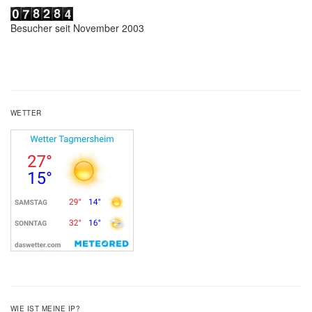
Besucher seit November 2003
WETTER
WIE IST MEINE IP?