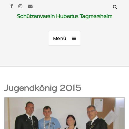
Schützenverein Hubertus Tagmersheim
Menü
Jugendkönig 2015