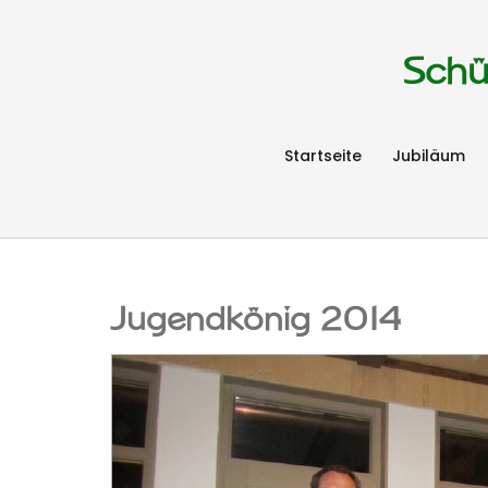
Schü
Startseite
Jubiläum
Jugendkönig 2014