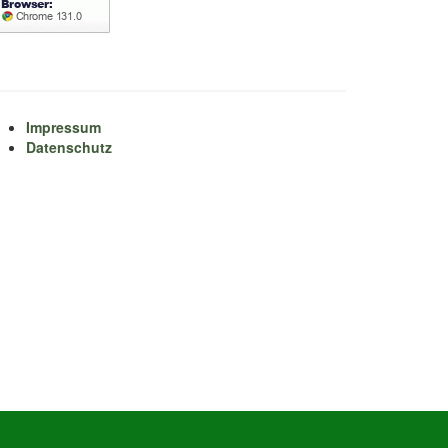
Impressum
Datenschutz