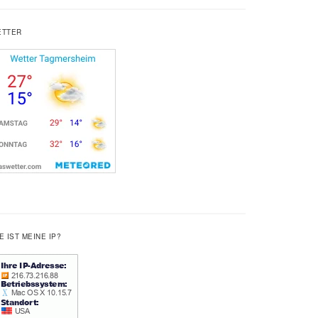
ETTER
E IST MEINE IP?