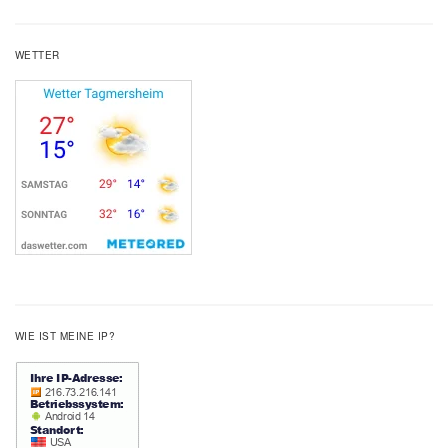
WETTER
WIE IST MEINE IP?