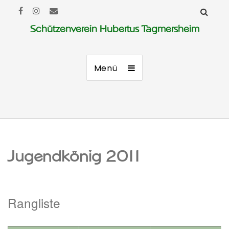
Schützenverein Hubertus Tagmersheim
Menü
Jugendkönig 2011
Rangliste