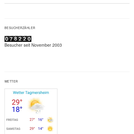
BESUCHERZÄHLER
Besucher seit November 2003
WETTER