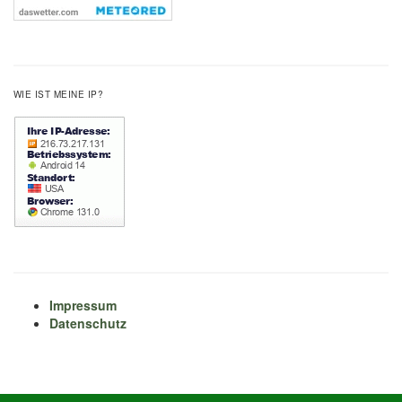
WIE IST MEINE IP?
Impressum
Datenschutz