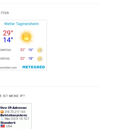
ETTER
E IST MEINE IP?