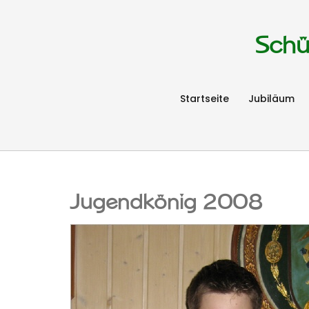
Schü
Startseite
Jubiläum
Jugendkönig 2008