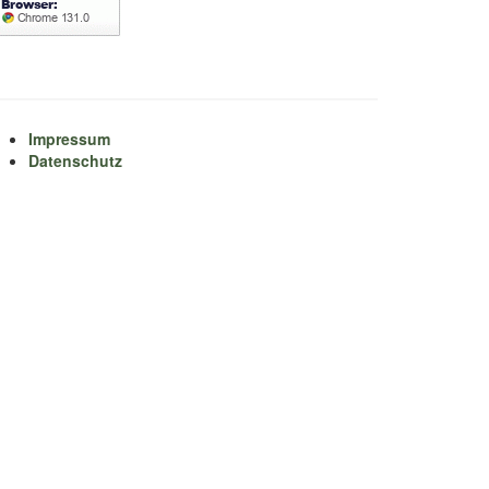
Impressum
Datenschutz