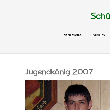
Schü
Startseite
Jubiläum
Jugendkönig 2007