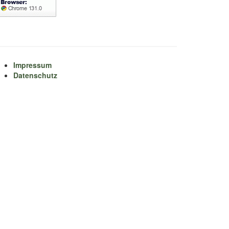
Impressum
Datenschutz