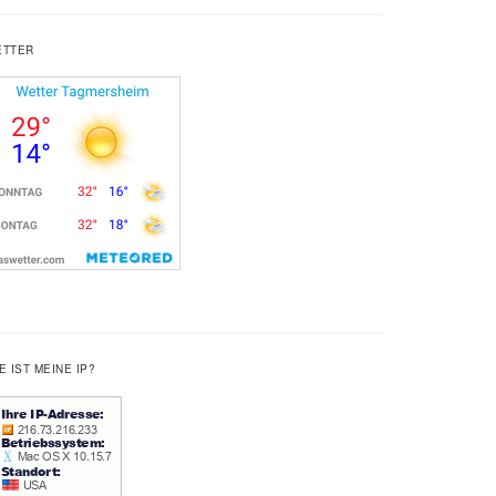
ETTER
E IST MEINE IP?