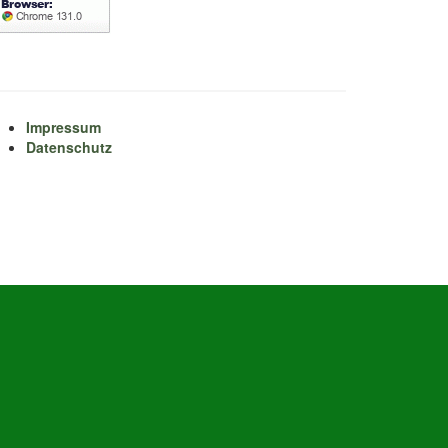
Impressum
Datenschutz