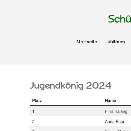
Schü
Startseite
Jubiläum
Jugendkönig 2024
Platz
Name
1
Finn Halang
2
Anna Baur