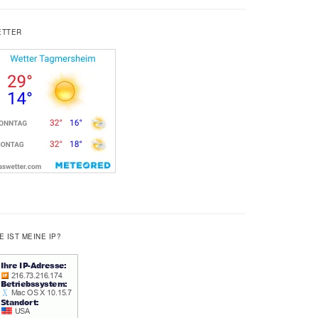
ETTER
E IST MEINE IP?