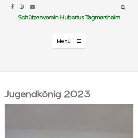
Schützenverein Hubertus Tagmersheim
Menü
Jugendkönig 2023