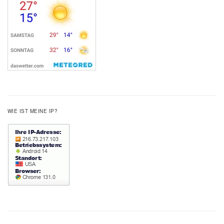
WIE IST MEINE IP?