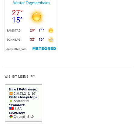
WIE IST MEINE IP?