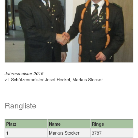
Jahresmeister 2015
v.l. Schützenmeister Josef Heckel, Markus Stocker
Rangliste
Platz
Name
Ringe
1
Markus Stocker
3787