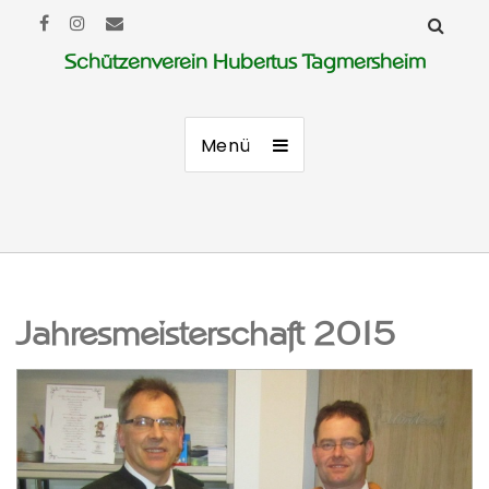
Schützenverein Hubertus Tagmersheim
Menü
Jahresmeisterschaft 2015