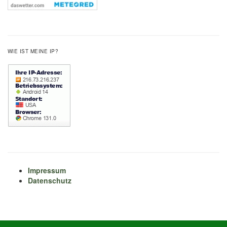
WIE IST MEINE IP?
Impressum
Datenschutz