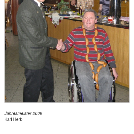
Jahresmeister 2009
Karl Herb