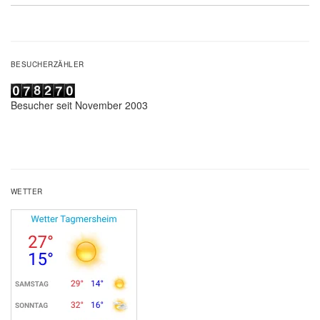
BESUCHERZÄHLER
Besucher seit November 2003
WETTER