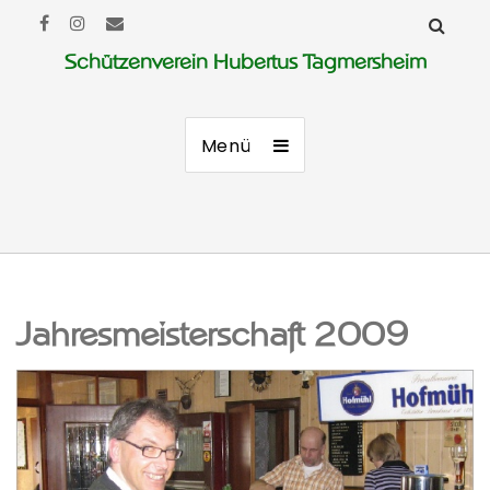
Schützenverein Hubertus Tagmersheim
Menü
Jahresmeisterschaft 2009