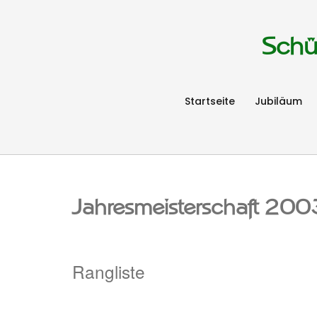
Schü
Startseite
Jubiläum
Jahresmeisterschaft 200
Rangliste