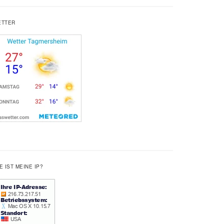
ETTER
E IST MEINE IP?