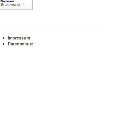
Impressum
Datenschutz