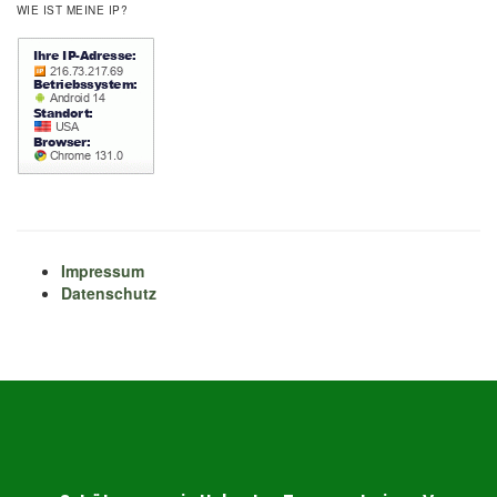
WIE IST MEINE IP?
Impressum
Datenschutz