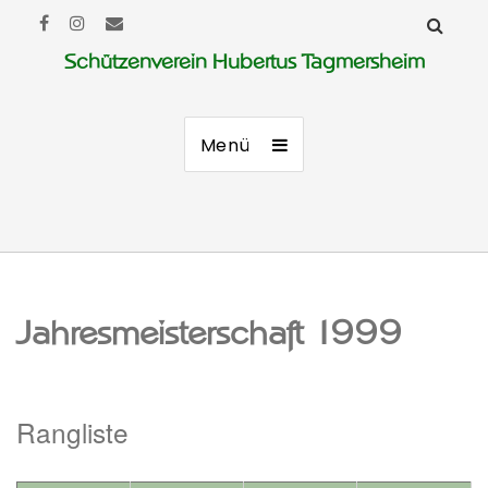
Schützenverein Hubertus Tagmersheim
Menü
Jahresmeisterschaft 1999
Rangliste