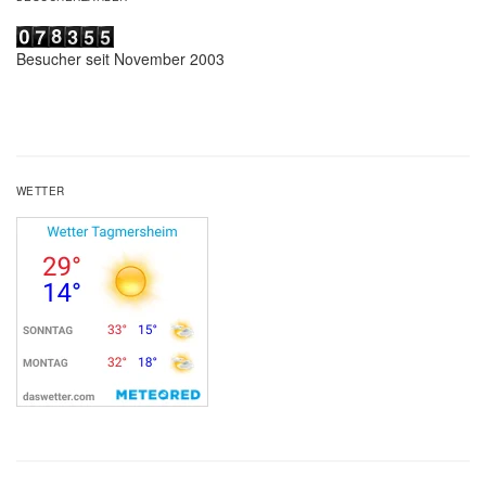
Besucher seit November 2003
WETTER