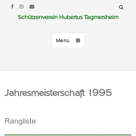
Schützenverein Hubertus Tagmersheim
Menü
Jahresmeisterschaft 1995
Rangliste