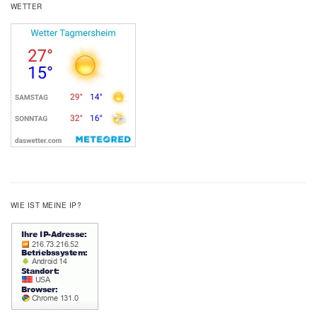
WETTER
WIE IST MEINE IP?