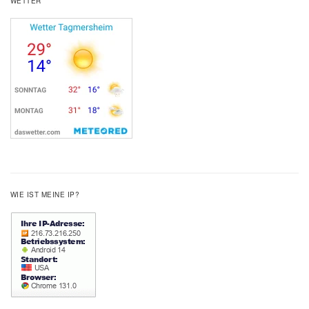
WETTER
WIE IST MEINE IP?