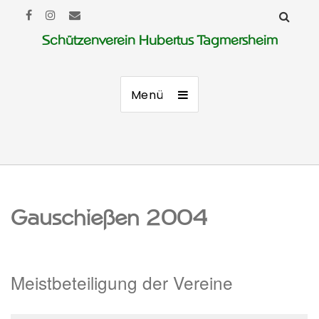
Schützenverein Hubertus Tagmersheim
Menü
Gauschießen 2004
Meistbeteiligung der Vereine