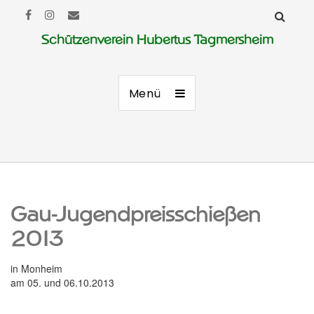
Schützenverein Hubertus Tagmersheim
Menü
Gau-Jugendpreisschießen
2013
in Monheim
am 05. und 06.10.2013