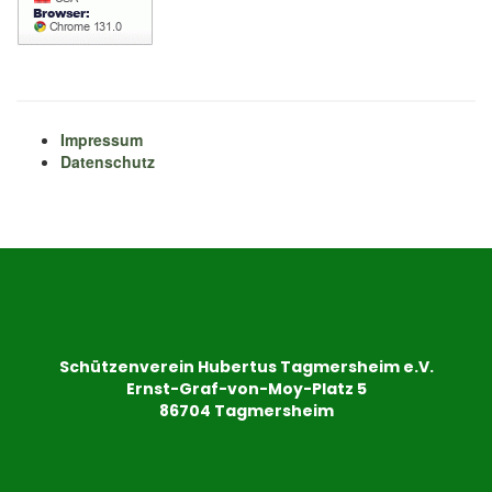
Impressum
Datenschutz
Schützenverein Hubertus Tagmersheim e.V.
Ernst-Graf-von-Moy-Platz 5
86704 Tagmersheim