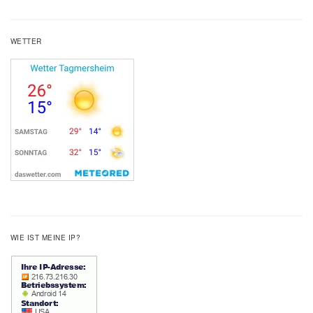
WETTER
WIE IST MEINE IP?