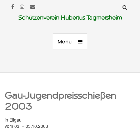
Schützenverein Hubertus Tagmersheim
Menü
Gau-Jugendpreisschießen
2003
in Ellgau
vom 03. – 05.10.2003