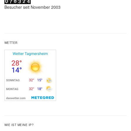
Besucher seit November 2003
WETTER
WIE IST MEINE IP?