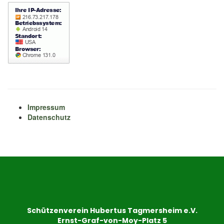
Impressum
Datenschutz
Schützenverein Hubertus Tagmersheim e.V.
Ernst-Graf-von-Moy-Platz 5