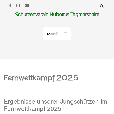
Schützenverein Hubertus Tagmersheim
Menü
Fernwettkampf 2025
Ergebnisse unserer Jungschützen im
Fernwettkampf 2025