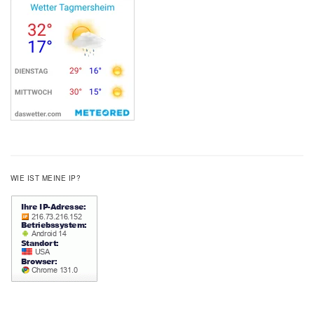
WIE IST MEINE IP?