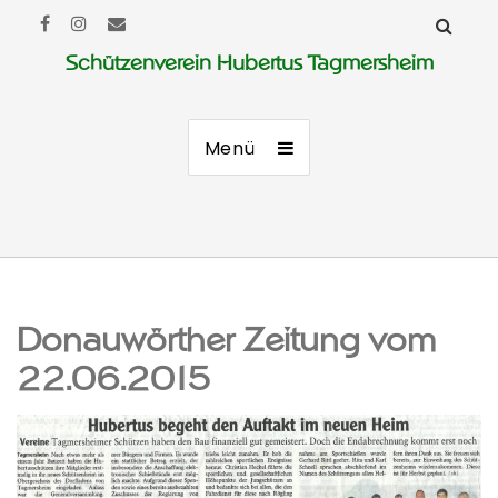
Schützenverein Hubertus Tagmersheim
Menü
Donauwörther Zeitung vom
22.06.2015