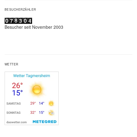
BESUCHERZÄHLER
Besucher seit November 2003
WETTER