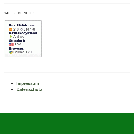
WIE IST MEINE IP?
Impressum
Datenschutz