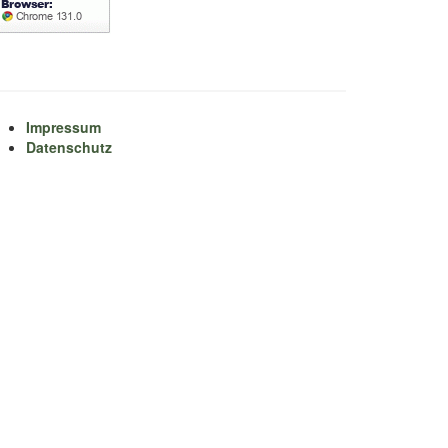
Impressum
Datenschutz