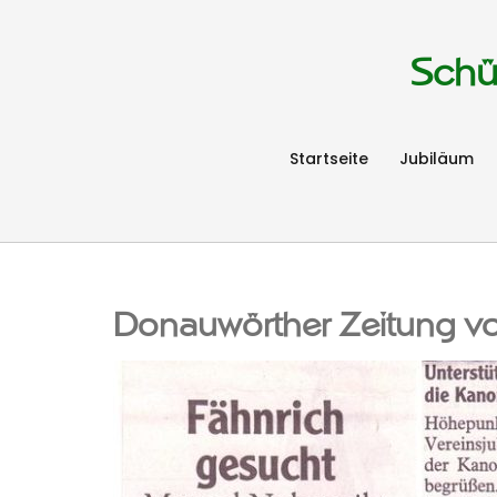
Schü
Startseite
Jubiläum
Donauwörther Zeitung 