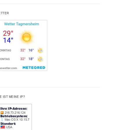
ETTER
E IST MEINE IP?